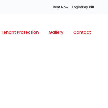
Rent Now
Login/Pay Bill
Tenant Protection
Gallery
Contact